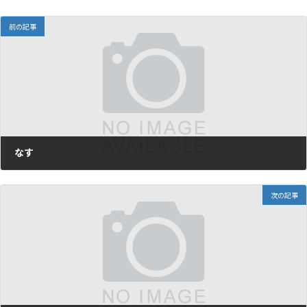
前の記事
なす
2024年8月14日
次の記事